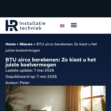
Home
»
Nieuws
»
BTU airco berekenen: Zo kiest u het
juiste koelvermogen
BTU airco berekenen: Zo kiest u het
juiste koelvermogen
Laatste update: 7 mei 2026
Gepubliceerd op:
7 mei 2026
Auteur: Peter