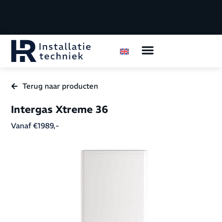
Terug naar producten
Intergas Xtreme 36
Vanaf €1989,-