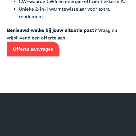
CW-waarde CW5 en energie-efficiëntieklasse A.
Unieke 2-in-1 warmtewisselaar voor extra
rendement.
Benieuwd welke bij jouw situatie past?
Vraag nu
vrijblijvend een offerte aan.
Offerte aanvragen